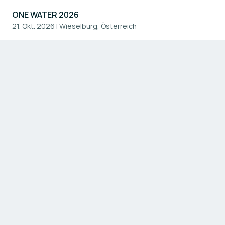
ONE WATER 2026
21. Okt. 2026
|
Wieselburg, Österreich