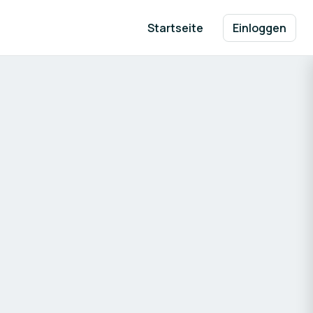
Startseite
Einloggen