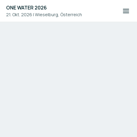
ONE WATER 2026
21. Okt. 2026
|
Wieselburg, Österreich