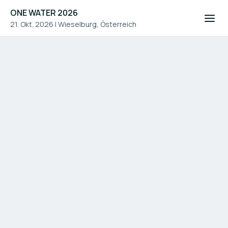
ONE WATER 2026
21. Okt. 2026
|
Wieselburg, Österreich